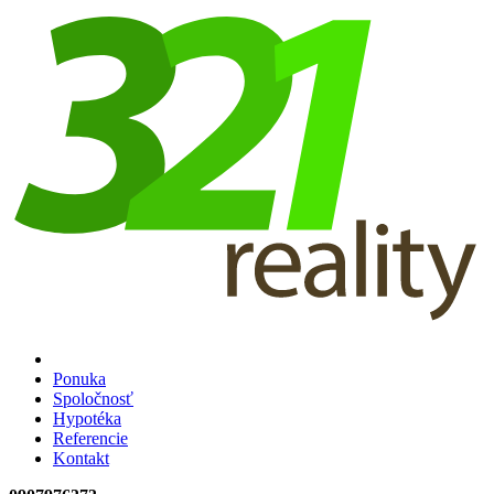
Ponuka
Spoločnosť
Hypotéka
Referencie
Kontakt