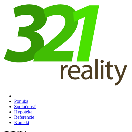
Ponuka
Spoločnosť
Hypotéka
Referencie
Kontakt