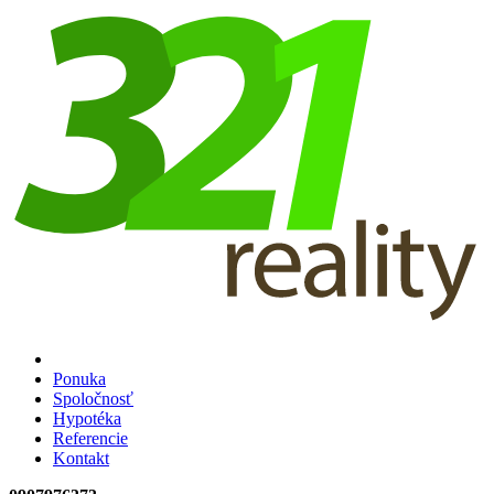
Ponuka
Spoločnosť
Hypotéka
Referencie
Kontakt